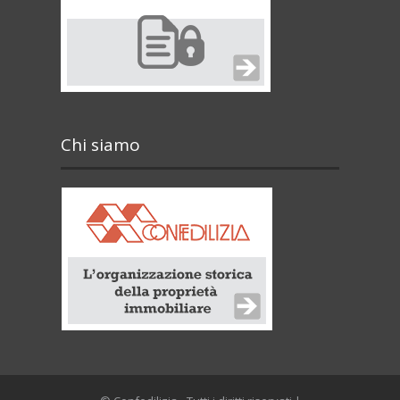
Chi siamo