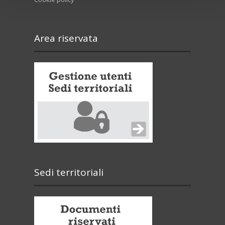
Area riservata
Sedi territoriali