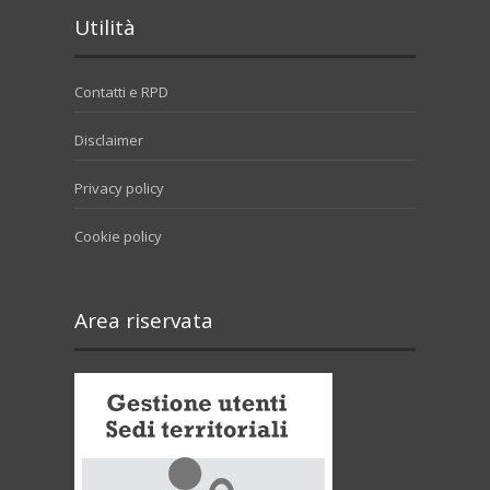
Utilità
Contatti e RPD
Disclaimer
Privacy policy
Cookie policy
Area riservata