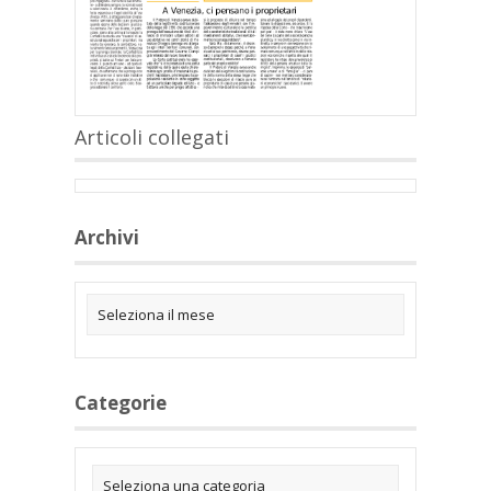
Articoli collegati
Archivi
Categorie