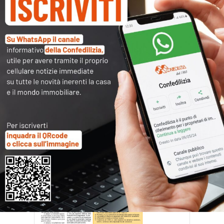
CN9406