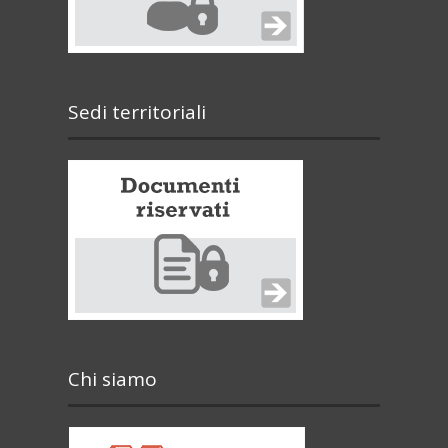
Sedi territoriali
Chi siamo