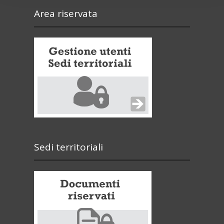
Area riservata
Sedi territoriali