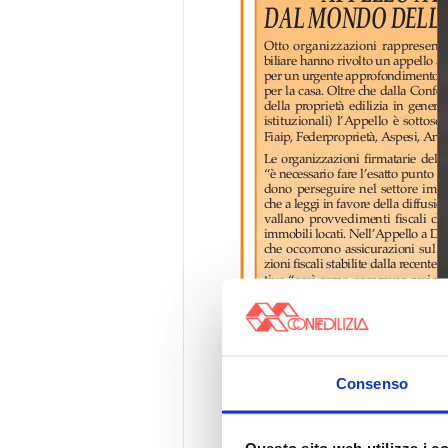
Consenso