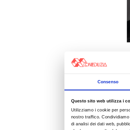
Consenso
Questo sito web utilizza i c
Utilizziamo i cookie per perso
nostro traffico. Condividiamo 
di analisi dei dati web, pubbl