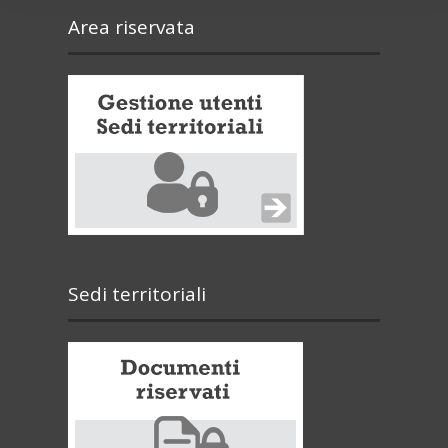
Area riservata
Sedi territoriali