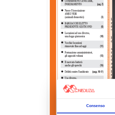
Consenso