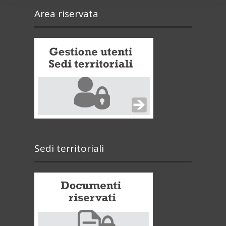
Area riservata
Sedi territoriali