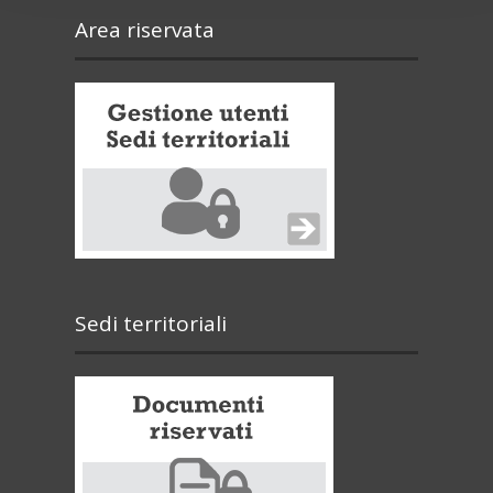
Area riservata
Sedi territoriali