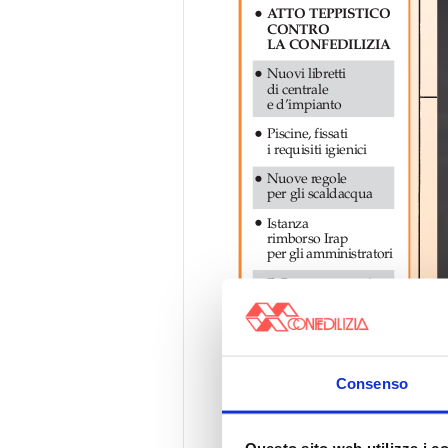
Consenso