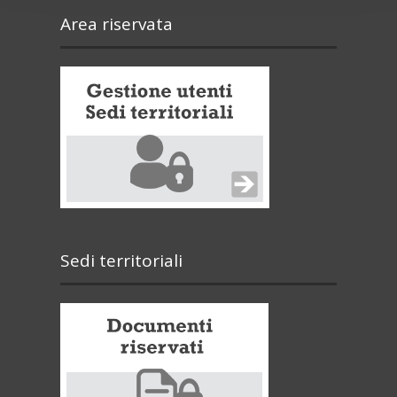
Area riservata
Sedi territoriali