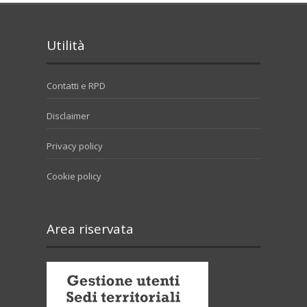
Utilità
Contatti e RPD
Disclaimer
Privacy policy
Cookie policy
Area riservata