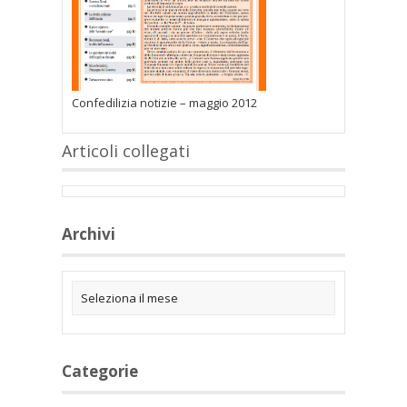
Confedilizia notizie – maggio 2012
Articoli collegati
Archivi
Categorie