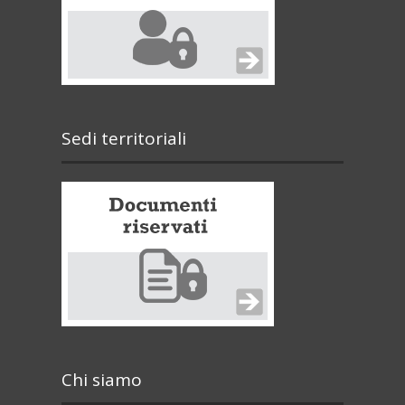
Sedi territoriali
Chi siamo