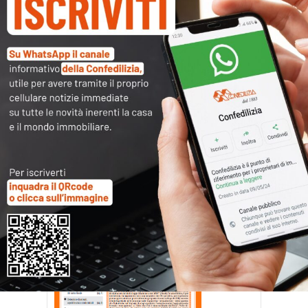
Confedilizia notizie –
maggio 2012