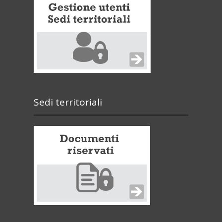
Sedi territoriali