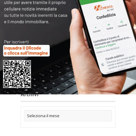
Articoli collegati
Archivi