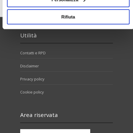
Rifiuta
Utilità
Contatti e RPD
Disclaimer
Privacy policy
Cookie policy
Area riservata