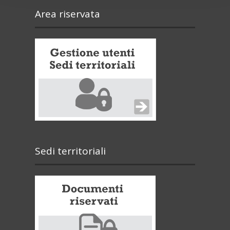
Area riservata
Sedi territoriali