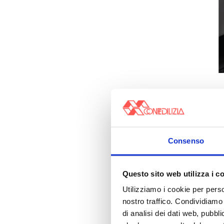
Consenso
Questo sito web utilizza i c
Utilizziamo i cookie per perso
nostro traffico. Condividiamo 
di analisi dei dati web, pubbl