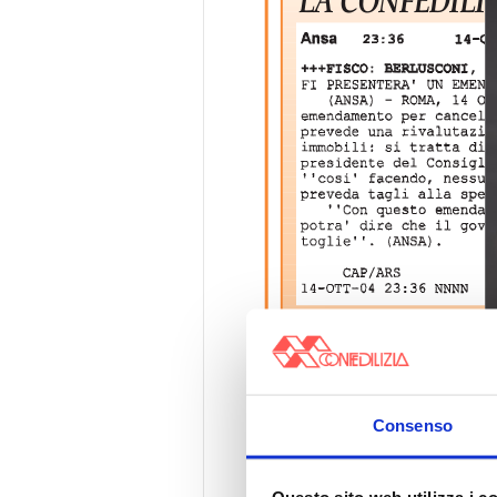
Consenso