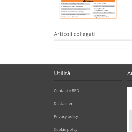
Articoli collegati
Utilità
A
Contatti e RPD
Disclaimer
Privacy policy
Cookie policy