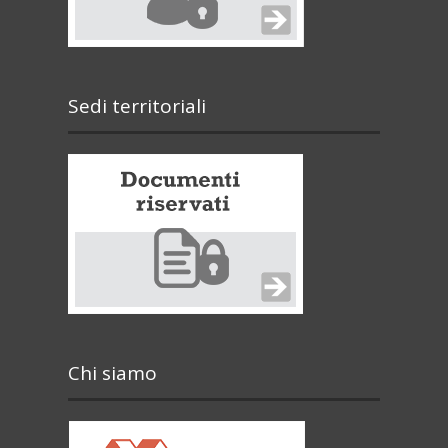
Sedi territoriali
Chi siamo