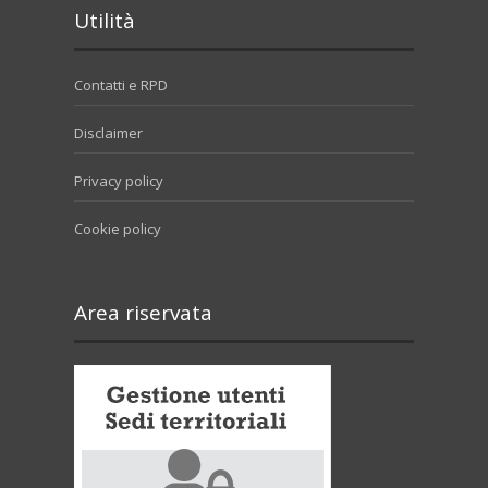
Utilità
Contatti e RPD
Disclaimer
Privacy policy
Cookie policy
Area riservata