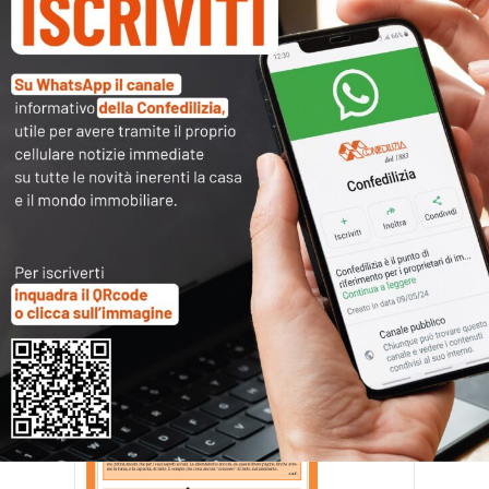
CN0611