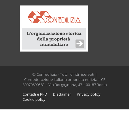
© Confedilizia - Tutti i diritti riservati |
Confederazione italiana proprietà edilizia – CF
80070690583 – Via Borgognona, 47 – 00187 Roma
Contatti e RPD
Disclaimer
Privacy policy
Cookie policy