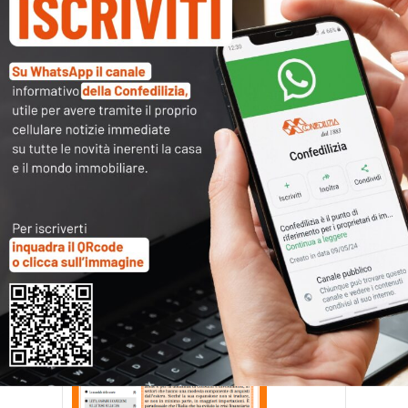
Confedilizia notizie –
novembre 2013