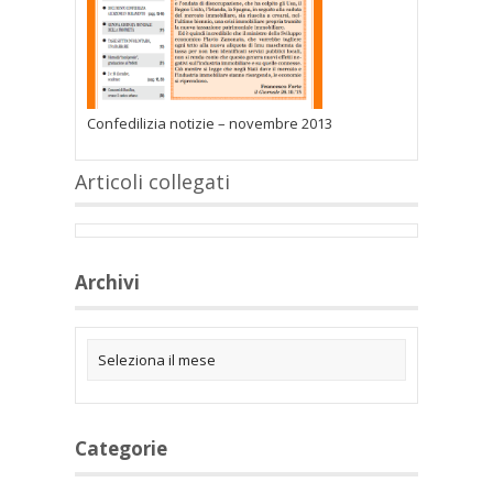
Confedilizia notizie – novembre 2013
Articoli collegati
Archivi
Categorie