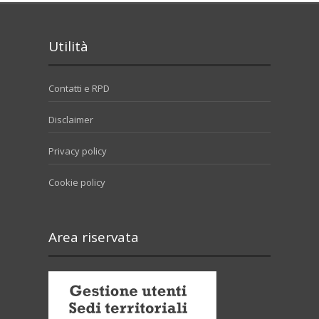
Utilità
Contatti e RPD
Disclaimer
Privacy policy
Cookie policy
Area riservata