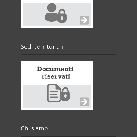
Sedi territoriali
Chi siamo