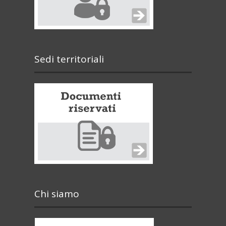
Sedi territoriali
Chi siamo