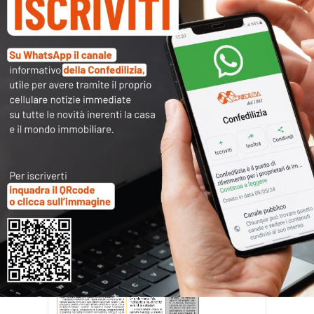
CN9210