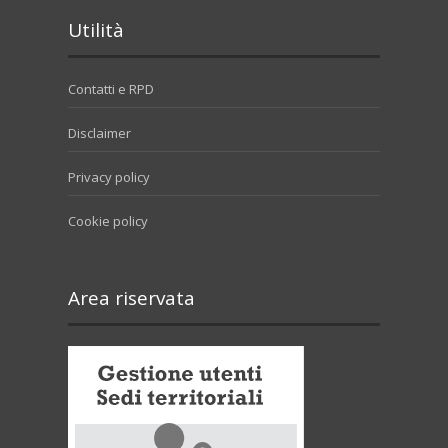
Utilità
Contatti e RPD
Disclaimer
Privacy policy
Cookie policy
Area riservata