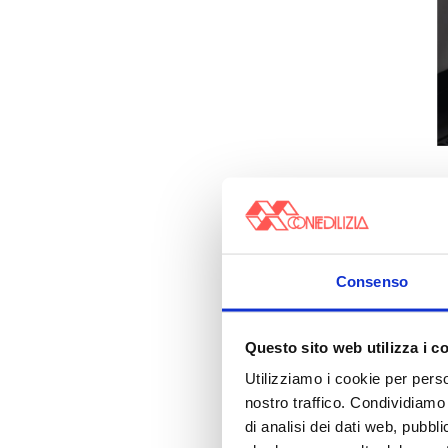
Consenso
Questo sito web utilizza i c
Utilizziamo i cookie per perso
nostro traffico. Condividiamo 
di analisi dei dati web, pubbl