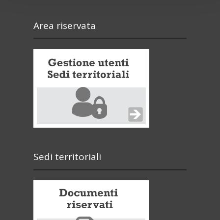
Area riservata
Sedi territoriali