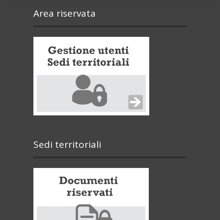
Area riservata
Sedi territoriali