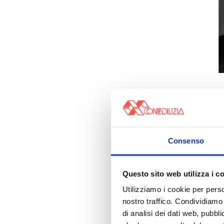
Consenso
Questo sito web utilizza i c
Utilizziamo i cookie per perso
nostro traffico. Condividiamo 
di analisi dei dati web, pubbl