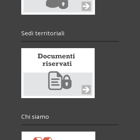
Sedi territoriali
Chi siamo