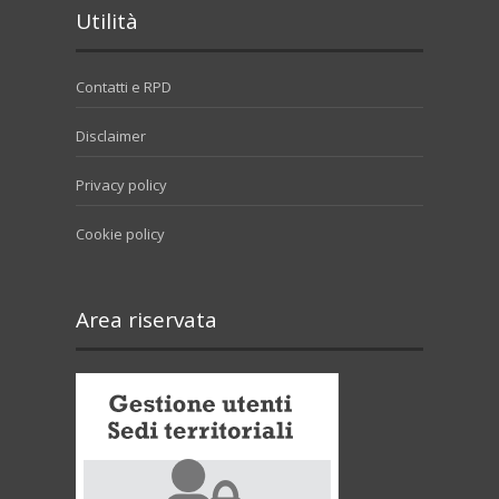
Utilità
Contatti e RPD
Disclaimer
Privacy policy
Cookie policy
Area riservata