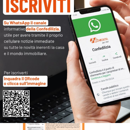
CN0809