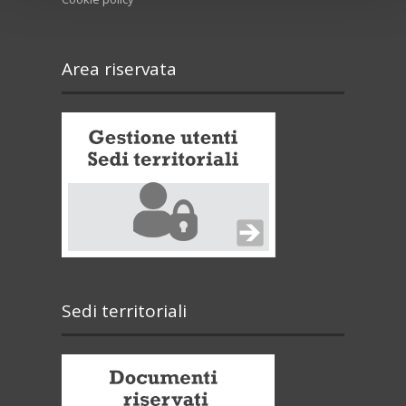
Area riservata
Sedi territoriali