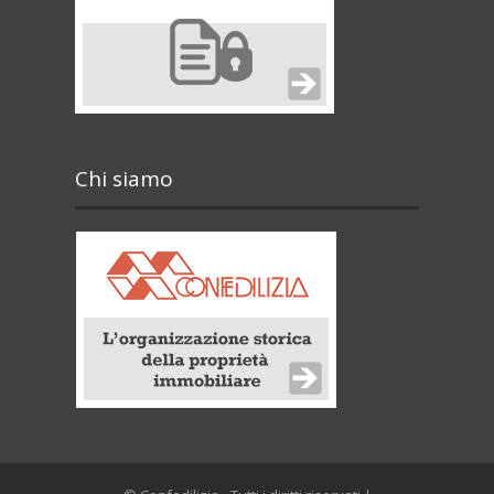
Chi siamo