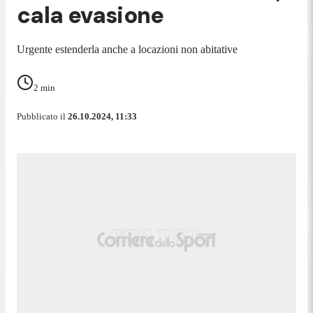
cala evasione
Urgente estenderla anche a locazioni non abitative
2
min
Pubblicato il
26.10.2024, 11:33