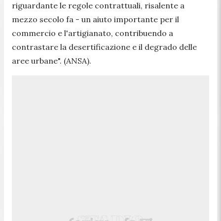
riguardante le regole contrattuali, risalente a
mezzo secolo fa - un aiuto importante per il
commercio e l'artigianato, contribuendo a
contrastare la desertificazione e il degrado delle
aree urbane". (ANSA).