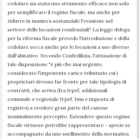
cedolare sia stata uno strumento efficace non solo
per semplificare il regime fiscale, ma anche per
ridurre in maniera sostanziale l'evasione nel
settore delle locazioni residenziali". La legge delega
per la riforma fiscale prevede l'introduzione e della
cedolare secca anche per le locazioni a uso diverso
dall'abitativo. Secondo Confedilizia, l'attuazione di
tale disposizione "è più che mai urgente,
considerato l'imponente carico tributario cui i
proprietari devono far fronte per tale tipologia di
contratti, che arriva (fra Irpef, addizionali
comunale e regionale Irpef, Imu e imposta di
registro) a erodere gran parte del canone
nominalmente percepito. Estendere questo regime
fiscale virtuoso potrebbe rappresentare - specie se
accompagnato da uno snellimento della normativa