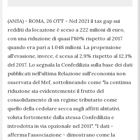
(ANSA) - ROMA, 26 OTT - Nel 2021 il tax gap sui
redditi da locazione è sceso a 222 milioni di euro,
con una riduzione di quasi l'80% rispetto al 2017
quando era pari a 1.048 milioni. La propensione
all'evasione, invece, è scesa al 2,9% rispetto al 12,1%
del 2017. Lo segnala la Confedilizia sulla base dei dati
pubblicati nell'ultima Relazione sull'economia non
osservata del Mef, sottolineando come "la continua
riduzione sia evidentemente il frutto del
consolidamento di un regime tributario come
quello della cedolare secca sugli affitti abitativi,
voluta fortemente dalla stessa Confedilizia e
introdotta in via opzionale nel 2011". "I dati -
afferma l'associazione - dimostrano come la