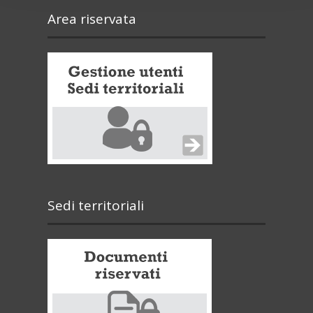
Area riservata
Sedi territoriali