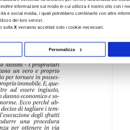
inoltre informazioni sul modo in cui utilizza il nostro sito con i 
icità e social media, i quali potrebbero combinarle con altre inform
lizzo dei loro servizi.
o sulla
X
verranno accettati solo i cookie necessari.
Personalizza