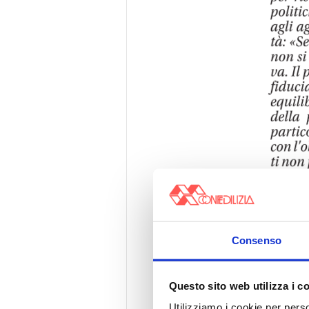
Consenso
Questo sito web utilizza i c
Utilizziamo i cookie per perso