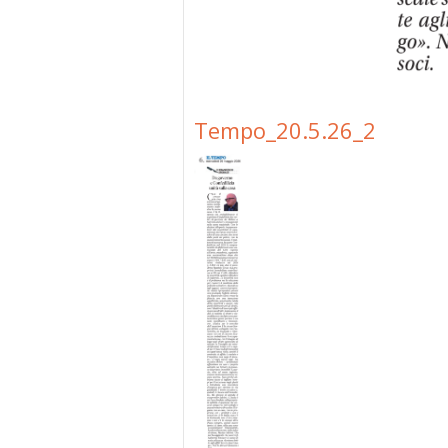
Tempo_20.5.26_2