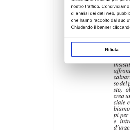
nostro traffico. Condividiamo 
di analisi dei dati web, pubbl
che hanno raccolto dal suo uti
Chiudendo il banner cliccand
Rifiuta