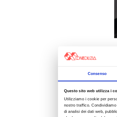
Consenso
Questo sito web utilizza i c
Utilizziamo i cookie per perso
nostro traffico. Condividiamo 
di analisi dei dati web, pubbl