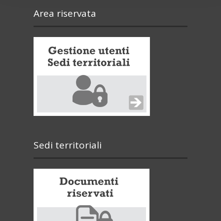
Area riservata
Sedi territoriali