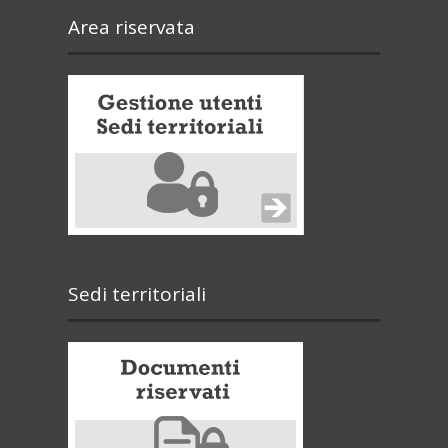
Area riservata
Sedi territoriali