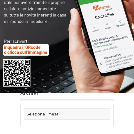
Articoli collegati
Archivi