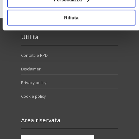
Rifiuta
Utilità
Contatti e RPD
Disclaimer
Privacy policy
Cookie policy
Area riservata