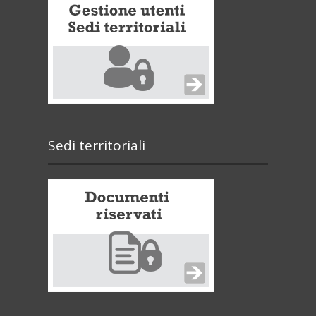
Sedi territoriali