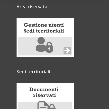
Area riservata
Sedi territoriali