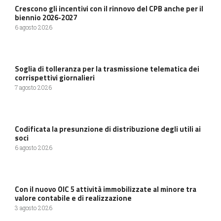
Crescono gli incentivi con il rinnovo del CPB anche per il
biennio 2026-2027
6 agosto 2026
Soglia di tolleranza per la trasmissione telematica dei
corrispettivi giornalieri
7 agosto 2026
Codificata la presunzione di distribuzione degli utili ai
soci
6 agosto 2026
Con il nuovo OIC 5 attività immobilizzate al minore tra
valore contabile e di realizzazione
3 agosto 2026