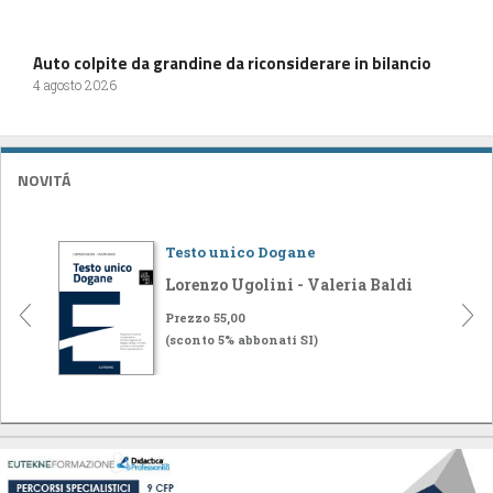
Auto colpite da grandine da riconsiderare in bilancio
4 agosto 2026
NOVITÁ
Testo unico Dogane
Lorenzo Ugolini - Valeria Baldi
Prezzo 55,00
(sconto 5% abbonati SI)