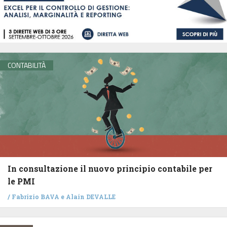
CONTABILITÀ
In consultazione il nuovo principio contabile per
le PMI
/
Fabrizio BAVA
e
Alain DEVALLE