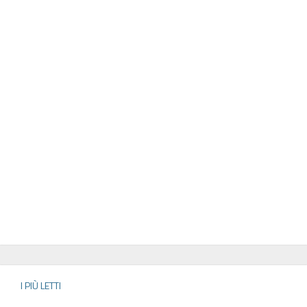
I PIÙ LETTI