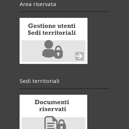
Area riservata
Sedi territoriali