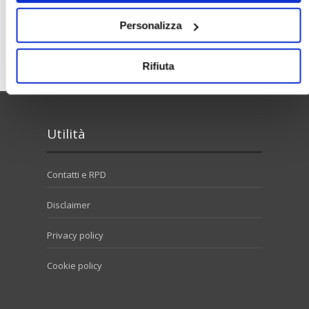
Personalizza
Cerca
Rifiuta
Utilità
Contatti e RPD
Disclaimer
Privacy policy
Cookie policy