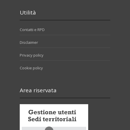
Utilità
Contatti e RPD
Disclaimer
Privacy policy
Cookie policy
Area riservata