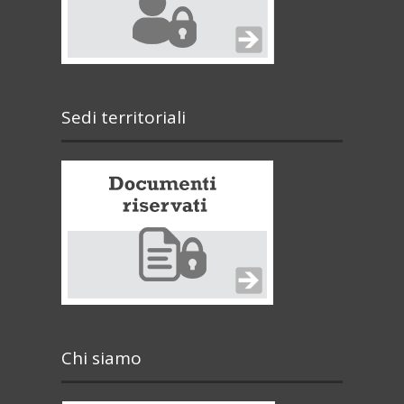
Sedi territoriali
Chi siamo