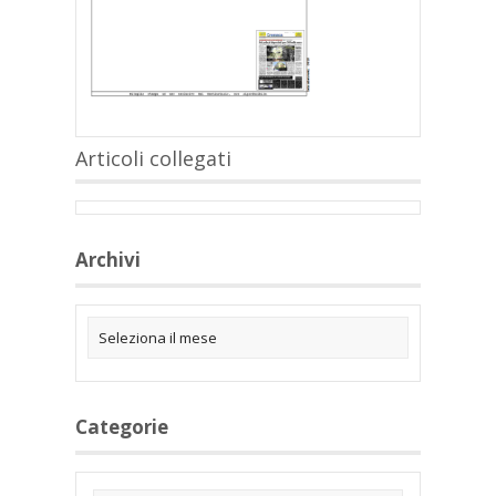
Articoli collegati
Archivi
Categorie