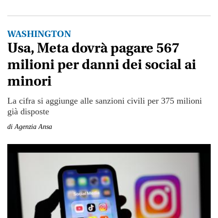
WASHINGTON
Usa, Meta dovrà pagare 567
milioni per danni dei social ai
minori
La cifra si aggiunge alle sanzioni civili per 375 milioni
già disposte
di
Agenzia Ansa