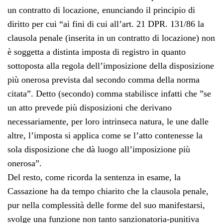
un contratto di locazione, enunciando il principio di
diritto per cui “ai fini di cui all’art. 21 DPR. 131/86 la
clausola penale (inserita in un contratto di locazione) non
è soggetta a distinta imposta di registro in quanto
sottoposta alla regola dell’imposizione della disposizione
più onerosa prevista dal secondo comma della norma
citata”. Detto (secondo) comma stabilisce infatti che ”se
un atto prevede più disposizioni che derivano
necessariamente, per loro intrinseca natura, le une dalle
altre, l’imposta si applica come se l’atto contenesse la
sola disposizione che dà luogo all’imposizione più
onerosa”.
Del resto, come ricorda la sentenza in esame, la
Cassazione ha da tempo chiarito che la clausola penale,
pur nella complessità delle forme del suo manifestarsi,
svolge una funzione non tanto sanzionatoria-punitiva