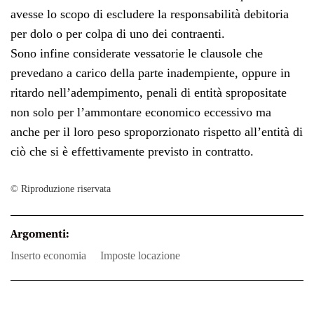
avesse lo scopo di escludere la responsabilità debitoria
per dolo o per colpa di uno dei contraenti.
Sono infine considerate vessatorie le clausole che
prevedano a carico della parte inadempiente, oppure in
ritardo nell’adempimento, penali di entità spropositate
non solo per l’ammontare economico eccessivo ma
anche per il loro peso sproporzionato rispetto all’entità di
ciò che si è effettivamente previsto in contratto.
© Riproduzione riservata
Argomenti:
inserto economia
imposte locazione