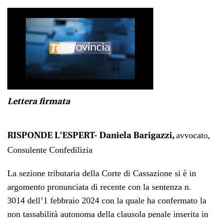
Lettera firmata
avvocato,
RISPONDE L'ESPERT- Daniela Barigazzi,
Consulente Confedilizia
La sezione tributaria della Corte di Cassazione si è in
argomento pronunciata di recente con la sentenza n.
3014 dell’1 febbraio 2024 con la quale ha confermato la
non tassabilità autonoma della clausola penale inserita in