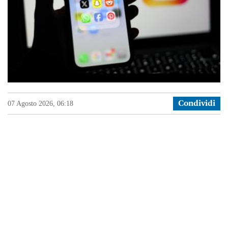
07 Agosto 2026, 06:18
Condividi