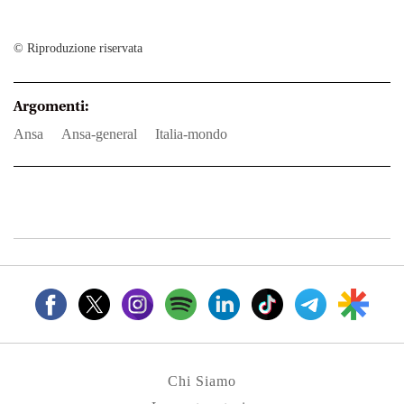
© Riproduzione riservata
Argomenti:
ansa
ansa-general
italia-mondo
Chi Siamo