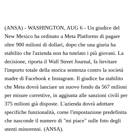
(ANSA) - WASHINGTON, AUG 6 - Un giudice del
New Mexico ha ordinato a Meta Platforms di pagare
oltre 900 milioni di dollari, dopo che una giuria ha
stabilito che l'azienda non ha tutelato i più giovani. La
decisione, riporta il Wall Street Journal, fa lievitare
l'importo totale della storica sentenza contro la società
madre di Facebook e Instagram. Il giudice ha stabilito
che Meta dovrà lanciare un nuovo fondo da 567 milioni
per misure correttive, in aggiunta alle sanzioni civili per
375 milioni già disposte. L'azienda dovrà adottare
specifiche funzionalità, come l'impostazione predefinita
che nasconde il numero di "mi piace" sulle foto degli
utenti minorenni. (ANSA).