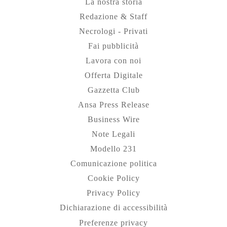
La nostra storia
Redazione & Staff
Necrologi - Privati
Fai pubblicità
Lavora con noi
Offerta Digitale
Gazzetta Club
Ansa Press Release
Business Wire
Note Legali
Modello 231
Comunicazione politica
Cookie Policy
Privacy Policy
Dichiarazione di accessibilità
Preferenze privacy