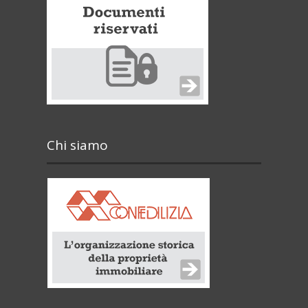
Chi siamo