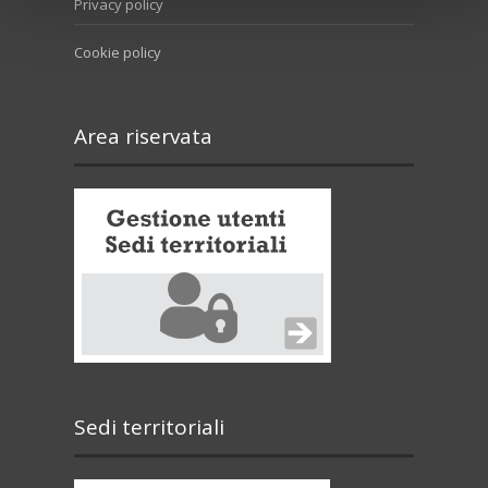
Privacy policy
Cookie policy
Area riservata
Sedi territoriali