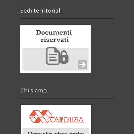
Sedi territoriali
Chi siamo