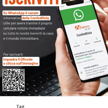
Archivi
Categorie
Tag