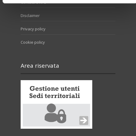
Contatti e RPD
Disclaimer
Privacy policy
Cookie policy
Area riservata