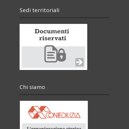
Sedi territoriali
Chi siamo