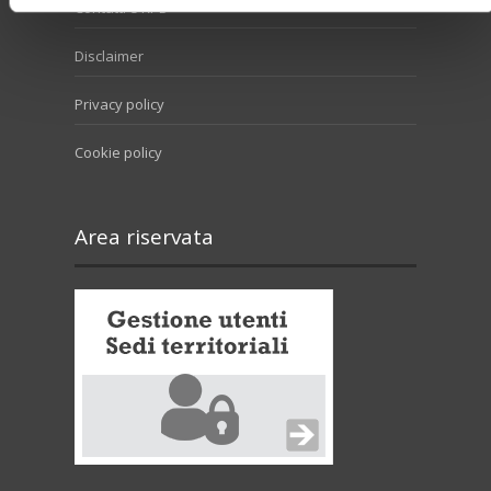
Contatti e RPD
Disclaimer
Privacy policy
Cookie policy
Area riservata