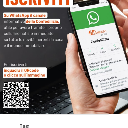
Archivi
Categorie
Tag