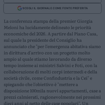
SCEGLI IL GIORNALE COME FONTE PREFERITA
La conferenza stampa della premier Giorgia
Meloni ha lucidamente delineato le priorità
economiche del 2026. A partire dal Piano Casa,
sul quale la presidente del Consiglio ha
annunciato che "per l'emergenza abitativa siamo
in dirittura d'arrivo con un progetto molto
ampio al quale stiamo lavorando da diverso
tempo insieme ai ministri Salvini e Foti, con la
collaborazione di molti corpi intermedi e della
società civile, come Confindustria e la Cei" e
spiegando che l'obiettivo è "mettere a
disposizione 100mila nuovi appartamenti, case a
prezzi calmierati, ragionevolmente nei prossimi
dieci anni al netto delle case popolari". Un