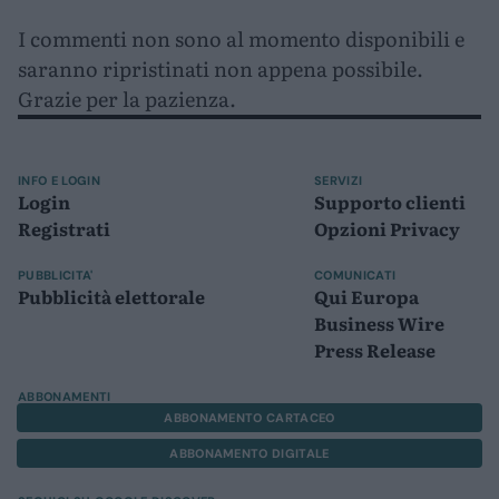
I commenti non sono al momento disponibili e
saranno ripristinati non appena possibile.
Grazie per la pazienza.
INFO E LOGIN
SERVIZI
Login
Supporto clienti
Registrati
Opzioni Privacy
PUBBLICITA'
COMUNICATI
Pubblicità elettorale
Qui Europa
Business Wire
Press Release
ABBONAMENTI
ABBONAMENTO CARTACEO
ABBONAMENTO DIGITALE