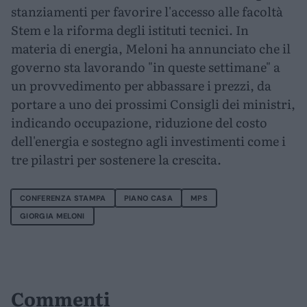
stanziamenti per favorire l'accesso alle facoltà
Stem e la riforma degli istituti tecnici. In
materia di energia, Meloni ha annunciato che il
governo sta lavorando "in queste settimane" a
un provvedimento per abbassare i prezzi, da
portare a uno dei prossimi Consigli dei ministri,
indicando occupazione, riduzione del costo
dell'energia e sostegno agli investimenti come i
tre pilastri per sostenere la crescita.
CONFERENZA STAMPA
PIANO CASA
MPS
GIORGIA MELONI
Commenti