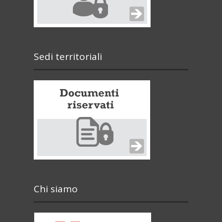
Sedi territoriali
Chi siamo