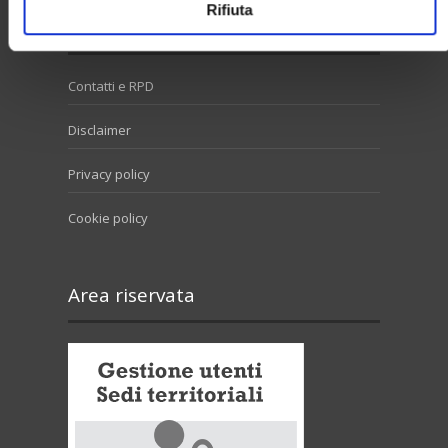
Rifiuta
Utilità
Contatti e RPD
Disclaimer
Privacy policy
Cookie policy
Area riservata