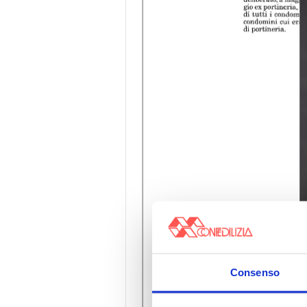
Consenso