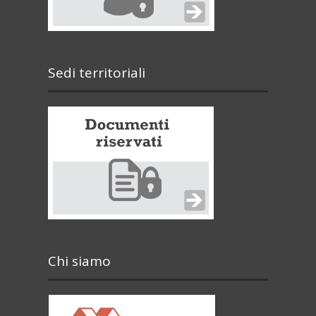
Sedi territoriali
Chi siamo