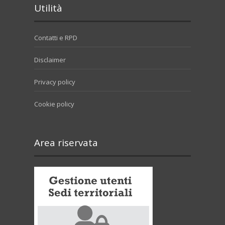
Utilità
Contatti e RPD
Disclaimer
Privacy policy
Cookie policy
Area riservata