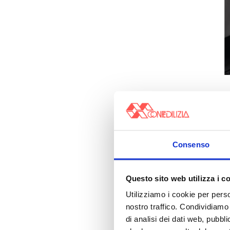
Consenso
Questo sito web utilizza i c
Utilizziamo i cookie per perso
nostro traffico. Condividiamo 
di analisi dei dati web, pubbl