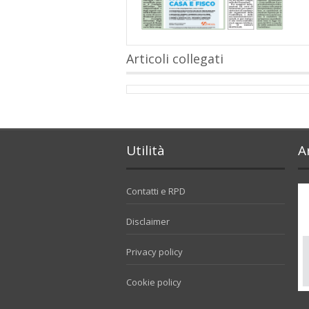
Articoli collegati
Utilità
A
Contatti e RPD
Disclaimer
Privacy policy
Cookie policy