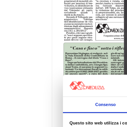
Consenso
Questo sito web utilizza i c