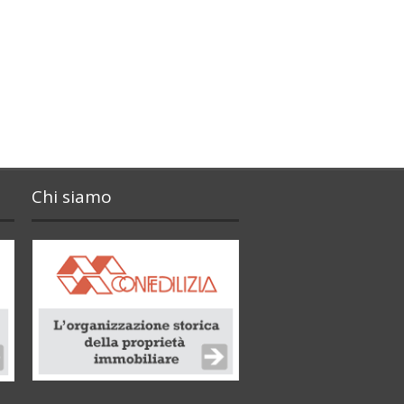
Chi siamo