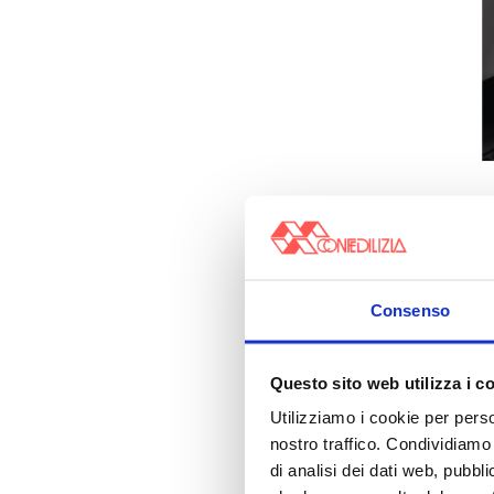
Consenso
Questo sito web utilizza i c
Utilizziamo i cookie per perso
nostro traffico. Condividiamo 
di analisi dei dati web, pubbl