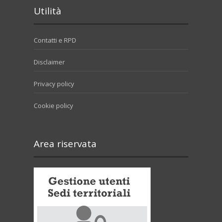
Utilità
Contatti e RPD
Disclaimer
Privacy policy
Cookie policy
Area riservata