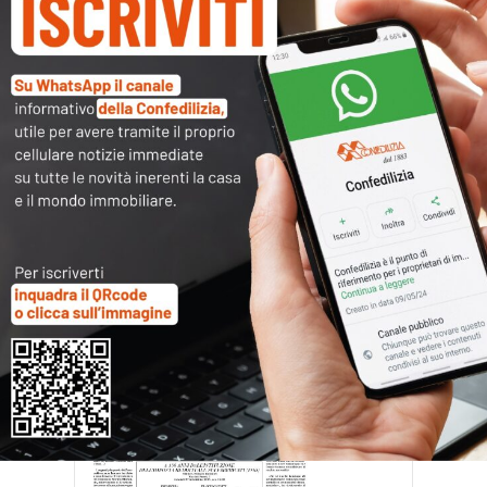
ottobre15