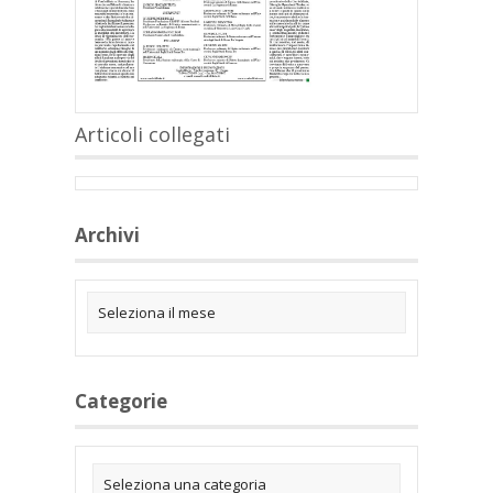
Articoli collegati
Archivi
Categorie