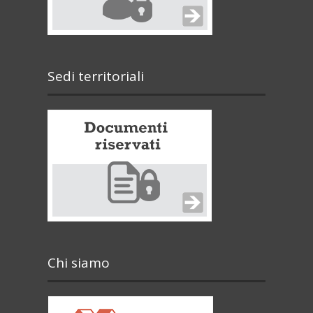
Sedi territoriali
Chi siamo