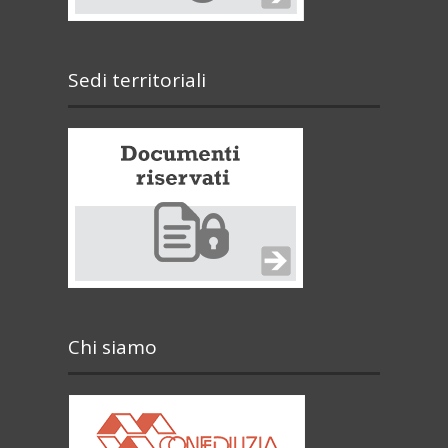
Sedi territoriali
Chi siamo