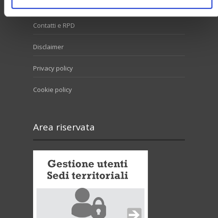
Contatti e RPD
Disclaimer
Privacy policy
Cookie policy
Area riservata