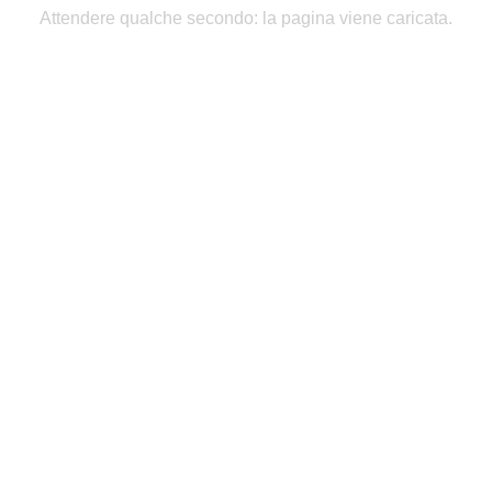
Attendere qualche secondo: la pagina viene caricata.